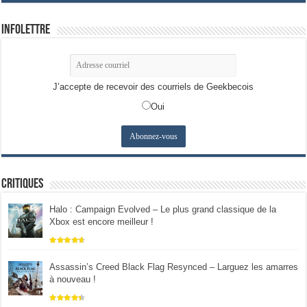
Infolettre
J’accepte de recevoir des courriels de Geekbecois
Oui
Critiques
Halo : Campaign Evolved – Le plus grand classique de la
Xbox est encore meilleur !
Assassin’s Creed Black Flag Resynced – Larguez les amarres
à nouveau !