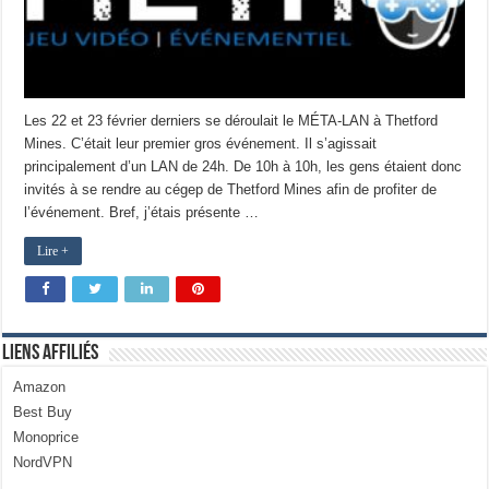
Les 22 et 23 février derniers se déroulait le MÉTA-LAN à Thetford
Mines. C’était leur premier gros événement. Il s’agissait
principalement d’un LAN de 24h. De 10h à 10h, les gens étaient donc
invités à se rendre au cégep de Thetford Mines afin de profiter de
l’événement. Bref, j’étais présente …
Lire +
Liens Affiliés
Amazon
Best Buy
Monoprice
NordVPN