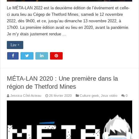
Le MÉTA-LAN 2022 est la deuxième édition de l’événement et celle-
ci aura lieu au Cégep de Thetford Mines, samedi le 12 novembre
2022, dès 9h00, et ce, jusqu’au dimanche 13 novembre 2022, à
17h00. La première édition avait eu lieu en 2020, avant la pandémie.
Je m’y étais justement rendue …
Lire +
MÉTA-LAN 2020 : Une première dans la
région de Thetford Mines
Jessica Côté Acteau
26 février 2020
Culture geek
,
Jeux vidéo
0