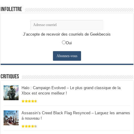
Infolettre
J’accepte de recevoir des courriels de Geekbecois
Oui
Critiques
Halo : Campaign Evolved – Le plus grand classique de la
Xbox est encore meilleur !
Assassin’s Creed Black Flag Resynced – Larguez les amarres
à nouveau !