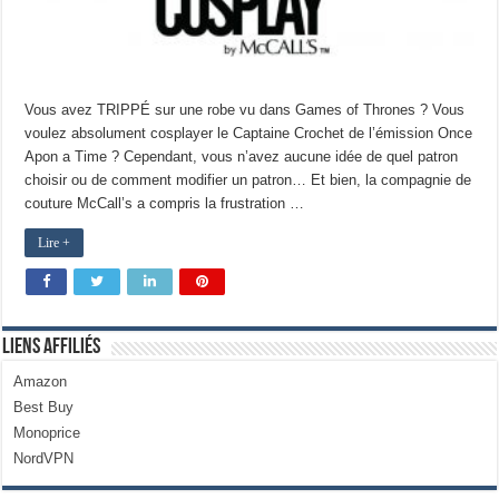
Vous avez TRIPPÉ sur une robe vu dans Games of Thrones ? Vous
voulez absolument cosplayer le Captaine Crochet de l’émission Once
Apon a Time ? Cependant, vous n’avez aucune idée de quel patron
choisir ou de comment modifier un patron… Et bien, la compagnie de
couture McCall’s a compris la frustration …
Lire +
Liens Affiliés
Amazon
Best Buy
Monoprice
NordVPN