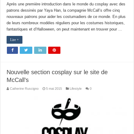
Après une première introduction dans le monde du cosplay avec des
patrons dessinés par Yaya Han, la compagnie McCall’s offre cinq
nouveaux patrons pour aider les costumadiers de ce monde. En plus
de leurs nombreux modèles réguliers pour les costumes historiques,
fantastiques et d’Halloween, on peut maintenant en trouver pour …
Lire +
Nouvelle section cosplay sur le site de
McCall’s
Catherine Ruscigno
5 mai 2015
Lifestyle
0