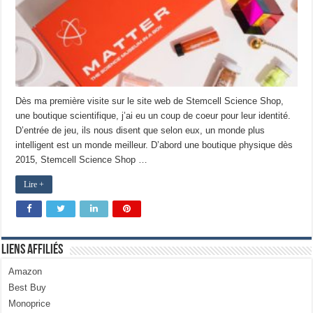
Dès ma première visite sur le site web de Stemcell Science Shop,
une boutique scientifique, j’ai eu un coup de coeur pour leur identité.
D’entrée de jeu, ils nous disent que selon eux, un monde plus
intelligent est un monde meilleur. D’abord une boutique physique dès
2015, Stemcell Science Shop …
Lire +
Liens Affiliés
Amazon
Best Buy
Monoprice