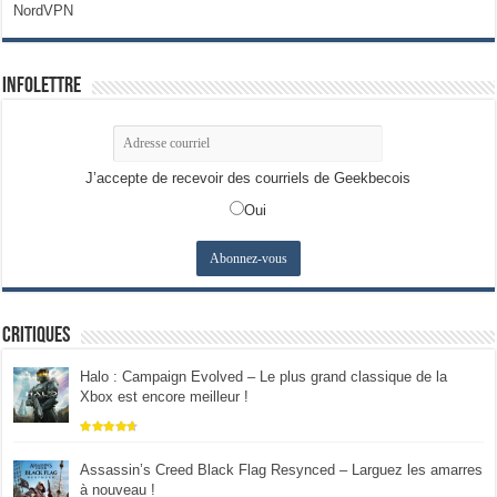
NordVPN
Infolettre
J’accepte de recevoir des courriels de Geekbecois
Oui
Critiques
Halo : Campaign Evolved – Le plus grand classique de la
Xbox est encore meilleur !
Assassin’s Creed Black Flag Resynced – Larguez les amarres
à nouveau !