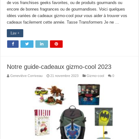
de vos franchises geeks favorites, ou de produits gourmands ou
encore de bonnes fragrances ou de gourmandises. Voici quelques
idées variées de cadeaux gizmo-cool pour vous aider à trouver vos
cadeaux facilement cette année. Tasse Transformers Je ne …
Lire +
Notre guide-cadeaux gizmo-cool 2023
Geneviève Corriveau
21 novembre 2023
Gizmo-cool
0