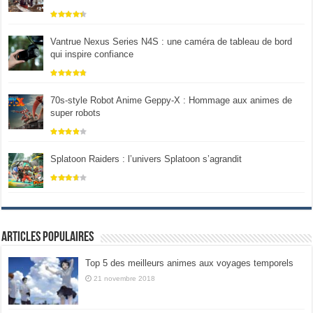
Vantrue Nexus Series N4S : une caméra de tableau de bord
qui inspire confiance
70s-style Robot Anime Geppy-X : Hommage aux animes de
super robots
Splatoon Raiders : l’univers Splatoon s’agrandit
Articles populaires
Top 5 des meilleurs animes aux voyages temporels
21 novembre 2018