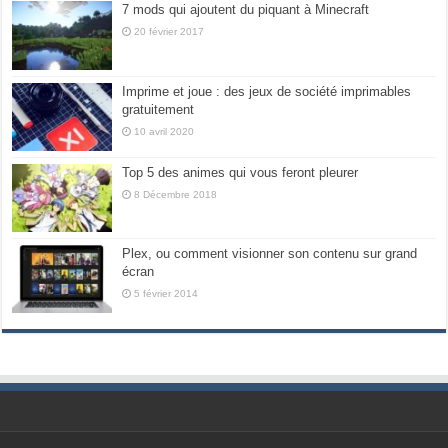
7 mods qui ajoutent du piquant à Minecraft
20 février 2017
Imprime et joue : des jeux de société imprimables
gratuitement
10 avril 2020
Top 5 des animes qui vous feront pleurer
8 Décembre 2018
Plex, ou comment visionner son contenu sur grand
écran
5 février 2014