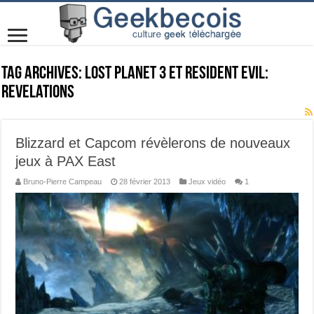
Tag Archives:
Lost Planet 3 et Resident Evil:
Revelations
Blizzard et Capcom révèlerons de nouveaux
jeux à PAX East
Bruno-Pierre Campeau
28 février 2013
Jeux vidéo
1