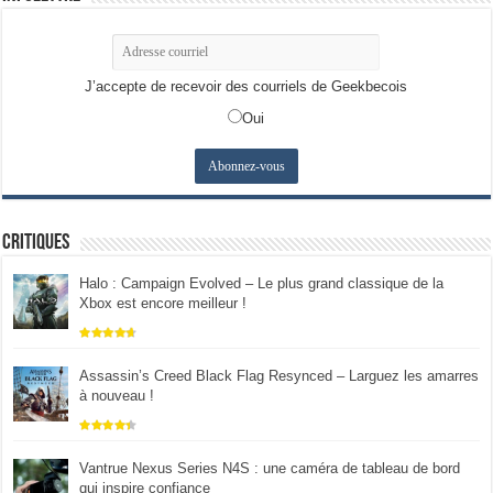
J’accepte de recevoir des courriels de Geekbecois
Oui
Critiques
Halo : Campaign Evolved – Le plus grand classique de la
Xbox est encore meilleur !
Assassin’s Creed Black Flag Resynced – Larguez les amarres
à nouveau !
Vantrue Nexus Series N4S : une caméra de tableau de bord
qui inspire confiance