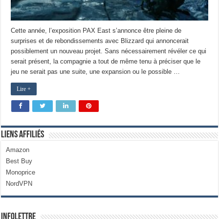
Cette année, l’exposition PAX East s’annonce être pleine de
surprises et de rebondissements avec Blizzard qui annoncerait
possiblement un nouveau projet. Sans nécessairement révéler ce qui
serait présent, la compagnie a tout de même tenu à préciser que le
jeu ne serait pas une suite, une expansion ou le possible …
Lire +
Liens Affiliés
Amazon
Best Buy
Monoprice
NordVPN
Infolettre