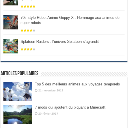
70s-style Robot Anime Geppy-X : Hommage aux animes de
super robots
Splatoon Raiders : l’univers Splatoon s’agrandit
Articles populaires
Top 5 des meilleurs animes aux voyages temporels
21 novembre 2018
7 mods qui ajoutent du piquant à Minecraft
20 février 2017