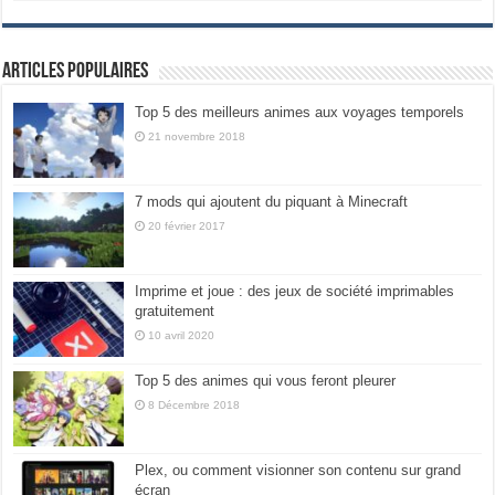
Articles populaires
Top 5 des meilleurs animes aux voyages temporels
21 novembre 2018
7 mods qui ajoutent du piquant à Minecraft
20 février 2017
Imprime et joue : des jeux de société imprimables
gratuitement
10 avril 2020
Top 5 des animes qui vous feront pleurer
8 Décembre 2018
Plex, ou comment visionner son contenu sur grand
écran