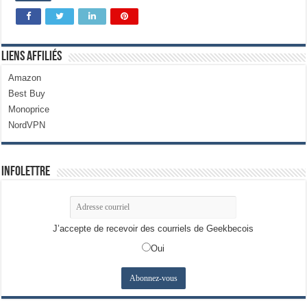
Liens Affiliés
Amazon
Best Buy
Monoprice
NordVPN
Infolettre
J’accepte de recevoir des courriels de Geekbecois
Oui