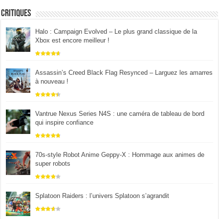
Critiques
Halo : Campaign Evolved – Le plus grand classique de la
Xbox est encore meilleur !
Assassin’s Creed Black Flag Resynced – Larguez les amarres
à nouveau !
Vantrue Nexus Series N4S : une caméra de tableau de bord
qui inspire confiance
70s-style Robot Anime Geppy-X : Hommage aux animes de
super robots
Splatoon Raiders : l’univers Splatoon s’agrandit