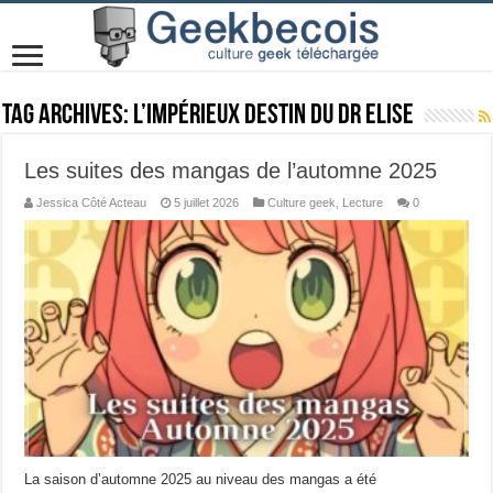
Tag Archives:
L’Impérieux Destin du Dr Elise
Les suites des mangas de l’automne 2025
Jessica Côté Acteau
5 juillet 2026
Culture geek
,
Lecture
0
La saison d’automne 2025 au niveau des mangas a été