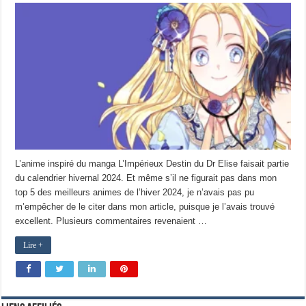
L’anime inspiré du manga L’Impérieux Destin du Dr Elise faisait partie
du calendrier hivernal 2024. Et même s’il ne figurait pas dans mon
top 5 des meilleurs animes de l’hiver 2024, je n’avais pas pu
m’empêcher de le citer dans mon article, puisque je l’avais trouvé
excellent. Plusieurs commentaires revenaient …
Lire +