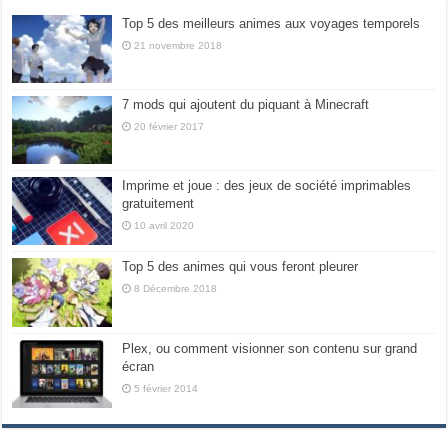
Top 5 des meilleurs animes aux voyages temporels
21 novembre 2018
7 mods qui ajoutent du piquant à Minecraft
20 février 2017
Imprime et joue : des jeux de société imprimables
gratuitement
10 avril 2020
Top 5 des animes qui vous feront pleurer
8 Décembre 2018
Plex, ou comment visionner son contenu sur grand
écran
5 février 2014