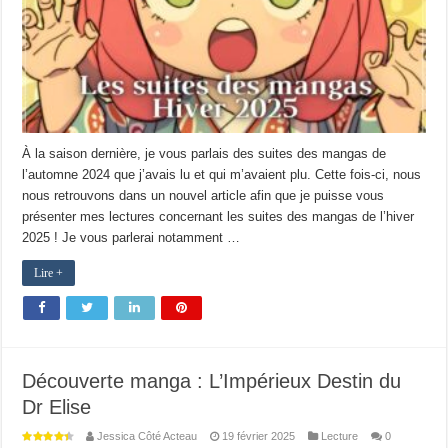
À la saison dernière, je vous parlais des suites des mangas de
l’automne 2024 que j’avais lu et qui m’avaient plu. Cette fois-ci, nous
nous retrouvons dans un nouvel article afin que je puisse vous
présenter mes lectures concernant les suites des mangas de l’hiver
2025 ! Je vous parlerai notamment …
Lire +
Découverte manga : L’Impérieux Destin du
Dr Elise
Jessica Côté Acteau
19 février 2025
Lecture
0