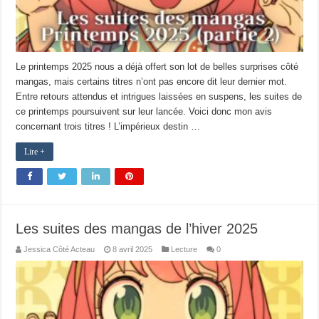
Le printemps 2025 nous a déjà offert son lot de belles surprises côté
mangas, mais certains titres n’ont pas encore dit leur dernier mot.
Entre retours attendus et intrigues laissées en suspens, les suites de
ce printemps poursuivent sur leur lancée. Voici donc mon avis
concernant trois titres ! L’impérieux destin …
Lire +
Les suites des mangas de l’hiver 2025
Jessica Côté Acteau
8 avril 2025
Lecture
0