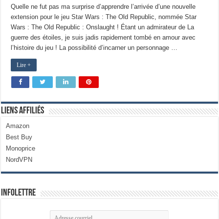
Quelle ne fut pas ma surprise d’apprendre l’arrivée d’une nouvelle
extension pour le jeu Star Wars : The Old Republic, nommée Star
Wars : The Old Republic : Onslaught ! Étant un admirateur de La
guerre des étoiles, je suis jadis rapidement tombé en amour avec
l’histoire du jeu ! La possibilité d’incarner un personnage …
Lire +
Liens Affiliés
Amazon
Best Buy
Monoprice
NordVPN
Infolettre