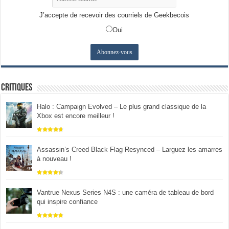
J’accepte de recevoir des courriels de Geekbecois
Oui
Critiques
Halo : Campaign Evolved – Le plus grand classique de la
Xbox est encore meilleur !
Assassin’s Creed Black Flag Resynced – Larguez les amarres
à nouveau !
Vantrue Nexus Series N4S : une caméra de tableau de bord
qui inspire confiance