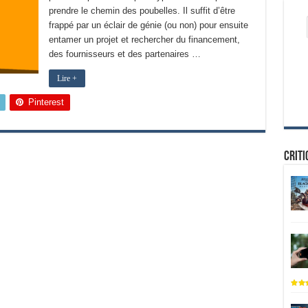
prendre le chemin des poubelles. Il suffit d’être
frappé par un éclair de génie (ou non) pour ensuite
entamer un projet et rechercher du financement,
des fournisseurs et des partenaires …
Lire +
Pinterest
Criti