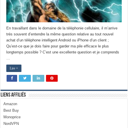
En travaillant dans le domaine de la téléphonie cellulaire, il m’arrive
très souvent d’entendre la même question relative au tout nouvel
achat d’un téléphone intelligent Android ou iPhone d’un client ;
Qu’est-ce que je dois faire pour garder ma pile efficace le plus
longtemps possible ? C’est une excellente question et je comprends
…
Lire +
Liens Affiliés
Amazon
Best Buy
Monoprice
NordVPN