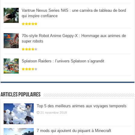
Vantrue Nexus Series N4S : une caméra de tableau de bord
qui inspire confiance
70s-style Robot Anime Geppy-X : Hommage aux animes de
super robots
Splatoon Raiders : l’univers Splatoon s’agrandit
Articles populaires
Top 5 des meilleurs animes aux voyages temporels
21 novembre 2018
7 mods qui ajoutent du piquant à Minecraft