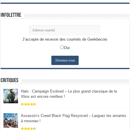
Infolettre
J’accepte de recevoir des courriels de Geekbecois
Oui
Critiques
Halo : Campaign Evolved – Le plus grand classique de la
Xbox est encore meilleur !
Assassin’s Creed Black Flag Resynced – Larguez les amarres
à nouveau !