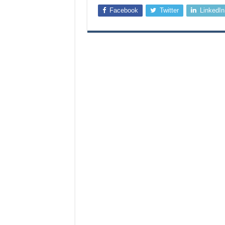
Facebook
Twitter
LinkedIn