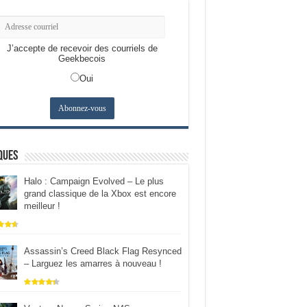
J’accepte de recevoir des courriels de
Geekbecois
Oui
ques
Halo : Campaign Evolved – Le plus
grand classique de la Xbox est encore
meilleur !
Assassin’s Creed Black Flag Resynced
– Larguez les amarres à nouveau !