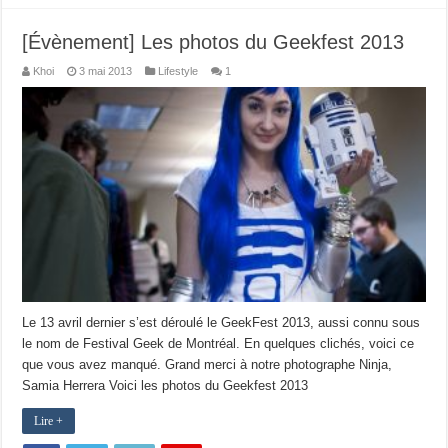
[Évènement] Les photos du Geekfest 2013
Khoi
3 mai 2013
Lifestyle
1
Le 13 avril dernier s’est déroulé le GeekFest 2013, aussi connu sous
le nom de Festival Geek de Montréal. En quelques clichés, voici ce
que vous avez manqué. Grand merci à notre photographe Ninja,
Samia Herrera Voici les photos du Geekfest 2013
Lire +