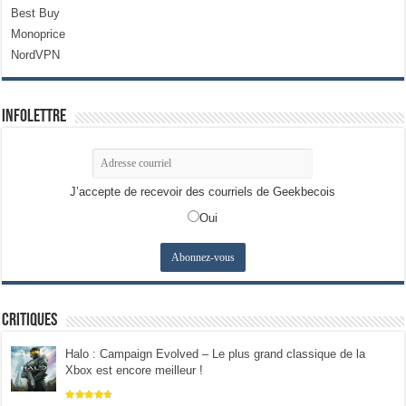
Best Buy
Monoprice
NordVPN
Infolettre
J’accepte de recevoir des courriels de Geekbecois
Oui
Critiques
Halo : Campaign Evolved – Le plus grand classique de la
Xbox est encore meilleur !