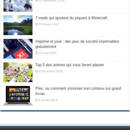
21 novembre 2018
7 mods qui ajoutent du piquant à Minecraft
20 février 2017
Imprime et joue : des jeux de société imprimables
gratuitement
10 avril 2020
Top 5 des animes qui vous feront pleurer
8 Décembre 2018
Plex, ou comment visionner son contenu sur grand
écran
5 février 2014