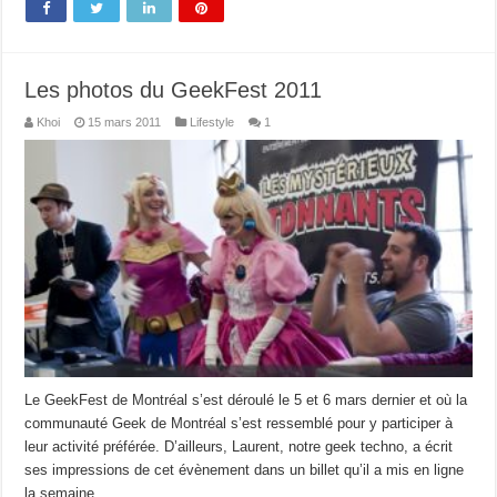
Les photos du GeekFest 2011
Khoi
15 mars 2011
Lifestyle
1
Le GeekFest de Montréal s’est déroulé le 5 et 6 mars dernier et où la
communauté Geek de Montréal s’est ressemblé pour y participer à
leur activité préférée. D’ailleurs, Laurent, notre geek techno, a écrit
ses impressions de cet évènement dans un billet qu’il a mis en ligne
la semaine …