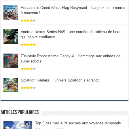
Assassin’s Creed Black Flag Resynced – Larguez les amarres
à nouveau !
Vantrue Nexus Series N4S : une caméra de tableau de bord
qui inspire confiance
70s-style Robot Anime Geppy-X : Hommage aux animes de
super robots
Splatoon Raiders : l’univers Splatoon s’agrandit
Articles populaires
Top 5 des meilleurs animes aux voyages temporels