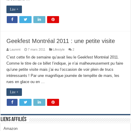
Lire +
Geekfest Montréal 2011 : une petite visite
Laurent
7 mars 2011
Lifestyle
2
C’est cette fin de semaine qu’avait lieu le Geekfest Montréal 2011.
Comme le titre de ce billet l’indique, je n’ai malheureusement pu faire
qu’une petite visite mais j’ai eu l’occasion de voir plein de trucs
intéressants ! Par une magnifique journée de tempête de mars, les
rues en glace ou en …
Lire +
Liens Affiliés
Amazon