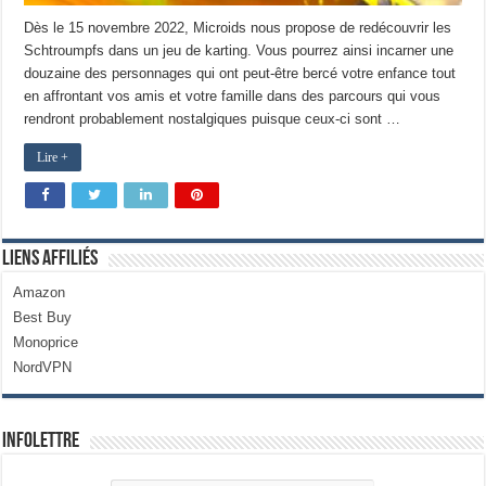
Dès le 15 novembre 2022, Microids nous propose de redécouvrir les
Schtroumpfs dans un jeu de karting. Vous pourrez ainsi incarner une
douzaine des personnages qui ont peut-être bercé votre enfance tout
en affrontant vos amis et votre famille dans des parcours qui vous
rendront probablement nostalgiques puisque ceux-ci sont …
Lire +
Liens Affiliés
Amazon
Best Buy
Monoprice
NordVPN
Infolettre