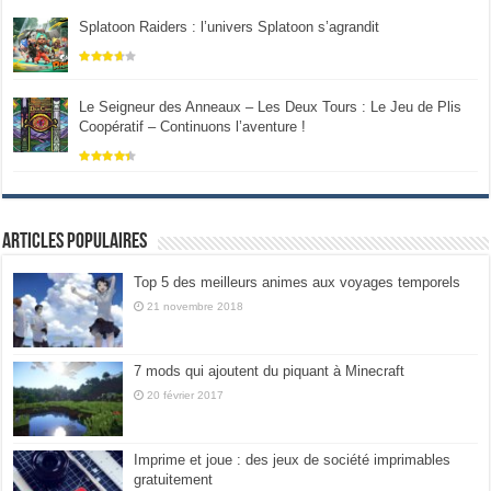
Splatoon Raiders : l’univers Splatoon s’agrandit
Le Seigneur des Anneaux – Les Deux Tours : Le Jeu de Plis
Coopératif – Continuons l’aventure !
Articles populaires
Top 5 des meilleurs animes aux voyages temporels
21 novembre 2018
7 mods qui ajoutent du piquant à Minecraft
20 février 2017
Imprime et joue : des jeux de société imprimables
gratuitement