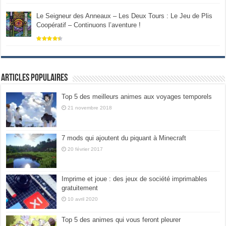
Le Seigneur des Anneaux – Les Deux Tours : Le Jeu de Plis
Coopératif – Continuons l’aventure !
Articles populaires
Top 5 des meilleurs animes aux voyages temporels
21 novembre 2018
7 mods qui ajoutent du piquant à Minecraft
20 février 2017
Imprime et joue : des jeux de société imprimables
gratuitement
10 avril 2020
Top 5 des animes qui vous feront pleurer