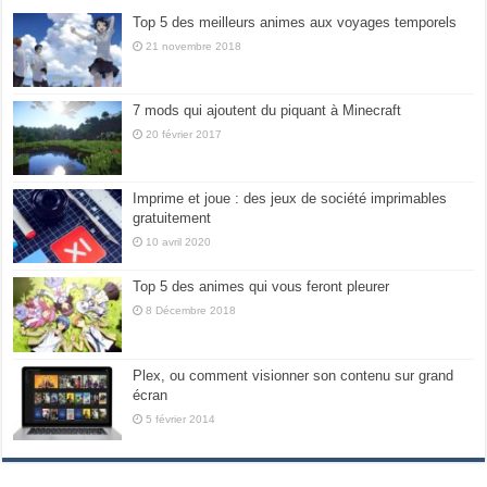
Top 5 des meilleurs animes aux voyages temporels
21 novembre 2018
7 mods qui ajoutent du piquant à Minecraft
20 février 2017
Imprime et joue : des jeux de société imprimables
gratuitement
10 avril 2020
Top 5 des animes qui vous feront pleurer
8 Décembre 2018
Plex, ou comment visionner son contenu sur grand
écran
5 février 2014