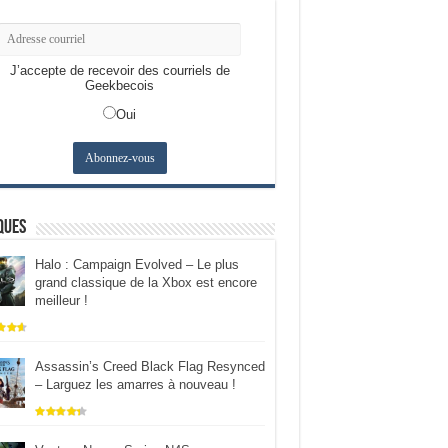
J’accepte de recevoir des courriels de
Geekbecois
Oui
ques
Halo : Campaign Evolved – Le plus
grand classique de la Xbox est encore
meilleur !
Assassin’s Creed Black Flag Resynced
– Larguez les amarres à nouveau !