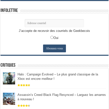
Infolettre
J’accepte de recevoir des courriels de Geekbecois
Oui
Critiques
Halo : Campaign Evolved – Le plus grand classique de la
Xbox est encore meilleur !
Assassin’s Creed Black Flag Resynced – Larguez les amarres
à nouveau !