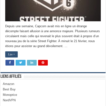
Depuis une semaine, Capcom avait mis en ligne un étrange
décompte faisant allusion à une annonce majeure. Plusieurs rumeurs
circulaient mais celle qui revenait le plus souvent était à propos d’un
nouveau jeu de la série Street Fighter. À minuit le 21 février, nous
étions pour assister au grand dévoilement. …
Lire +
Liens Affiliés
Amazon
Best Buy
Monoprice
NordVPN