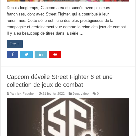
Depuis longtemps, Capcom a eu du succès avec plusieurs
franchises, dont avec Street Fighter, qui a contribué à leur
renommée. Cette série est l’une des plus prestigieuses de la
compagnie et certainement vue comme la reine des jeux de combat.
Il y a eu beaucoup de titres dans la série …
Lire +
Capcom dévoile Street Fighter 6 et une
collection de jeux de combat
Yannick Faucher
21 février 2022
Jeux vidéo
0