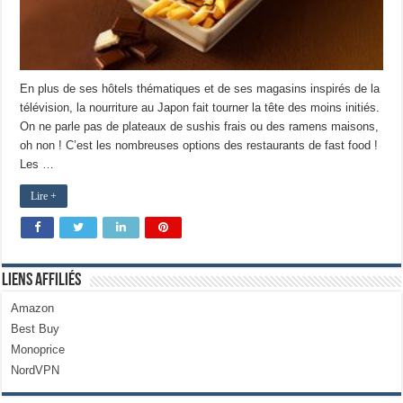
En plus de ses hôtels thématiques et de ses magasins inspirés de la
télévision, la nourriture au Japon fait tourner la tête des moins initiés.
On ne parle pas de plateaux de sushis frais ou des ramens maisons,
oh non ! C’est les nombreuses options des restaurants de fast food !
Les …
Lire +
Liens Affiliés
Amazon
Best Buy
Monoprice
NordVPN