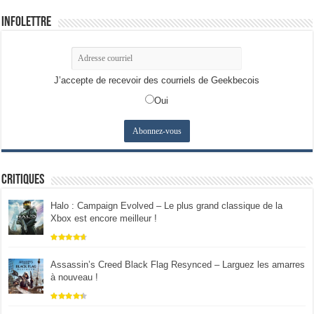
Infolettre
J’accepte de recevoir des courriels de Geekbecois
Oui
Critiques
Halo : Campaign Evolved – Le plus grand classique de la
Xbox est encore meilleur !
Assassin’s Creed Black Flag Resynced – Larguez les amarres
à nouveau !