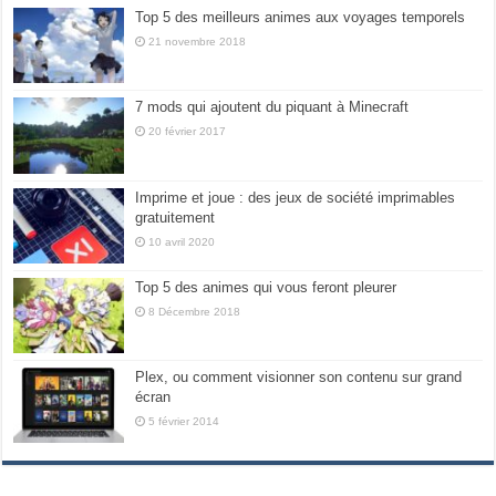
Top 5 des meilleurs animes aux voyages temporels
21 novembre 2018
7 mods qui ajoutent du piquant à Minecraft
20 février 2017
Imprime et joue : des jeux de société imprimables
gratuitement
10 avril 2020
Top 5 des animes qui vous feront pleurer
8 Décembre 2018
Plex, ou comment visionner son contenu sur grand
écran
5 février 2014