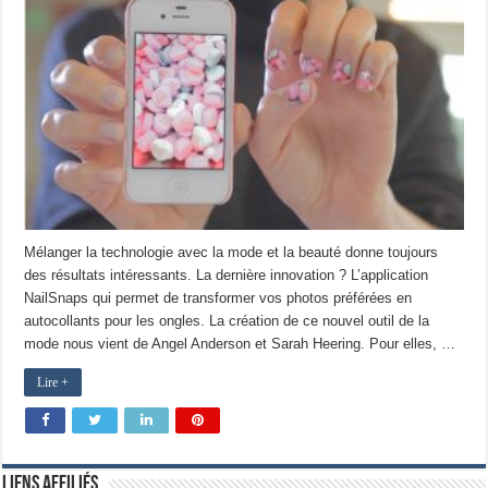
Mélanger la technologie avec la mode et la beauté donne toujours
des résultats intéressants. La dernière innovation ? L’application
NailSnaps qui permet de transformer vos photos préférées en
autocollants pour les ongles. La création de ce nouvel outil de la
mode nous vient de Angel Anderson et Sarah Heering. Pour elles, …
Lire +
Liens Affiliés