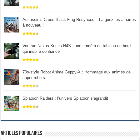
Assassin’s Creed Black Flag Resynced – Larguez les amarres
à nouveau !
Vantrue Nexus Series N4S : une caméra de tableau de bord
qui inspire confiance
70s-style Robot Anime Geppy-X : Hommage aux animes de
super robots
Splatoon Raiders : l’univers Splatoon s’agrandit
Articles populaires