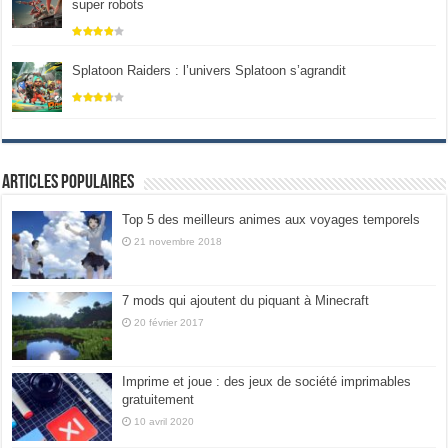
super robots
Splatoon Raiders : l’univers Splatoon s’agrandit
Articles populaires
Top 5 des meilleurs animes aux voyages temporels
21 novembre 2018
7 mods qui ajoutent du piquant à Minecraft
20 février 2017
Imprime et joue : des jeux de société imprimables
gratuitement
10 avril 2020