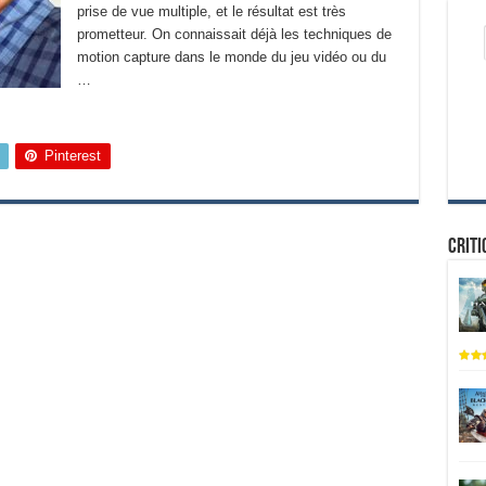
prise de vue multiple, et le résultat est très
prometteur. On connaissait déjà les techniques de
motion capture dans le monde du jeu vidéo ou du
…
Pinterest
Criti