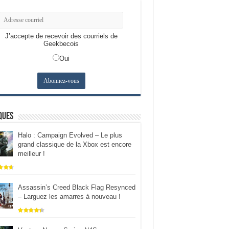
J’accepte de recevoir des courriels de
Geekbecois
Oui
ques
Halo : Campaign Evolved – Le plus
grand classique de la Xbox est encore
meilleur !
Assassin’s Creed Black Flag Resynced
– Larguez les amarres à nouveau !