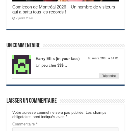
Comiccon de Montréal 2026 – Un nombre de visiteurs
qui a battu tous les records !
7 juillet 2026
Un commentaire
Harry Ellis (in your face)
10 mars 2018 a 14:01
Un peu cher $$$…
Répondre
Laisser un commentaire
Votre adresse courriel ne sera pas publiée.
Les champs
obligatoires sont indiqués avec
*
Commentaire
*