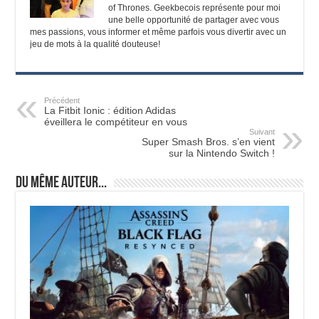
of Thrones. Geekbecois représente pour moi
une belle opportunité de partager avec vous
mes passions, vous informer et même parfois vous divertir avec un
jeu de mots à la qualité douteuse!
Précédent
La Fitbit Ionic : édition Adidas
éveillera le compétiteur en vous
Suivant
Super Smash Bros. s’en vient
sur la Nintendo Switch !
Du même auteur...