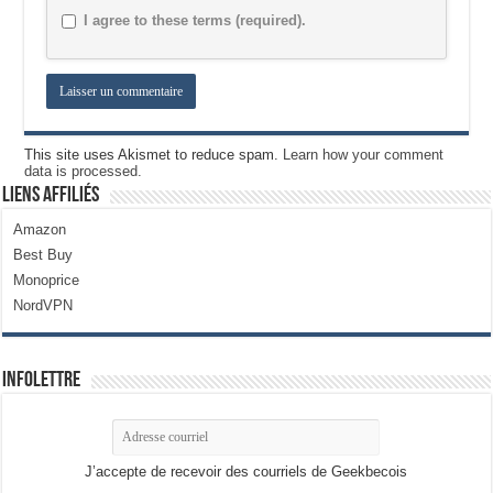
I agree to these terms (required).
This site uses Akismet to reduce spam.
Learn how your comment
data is processed.
Liens Affiliés
Amazon
Best Buy
Monoprice
NordVPN
Infolettre
J’accepte de recevoir des courriels de Geekbecois