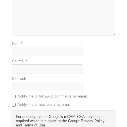
Nom
*
Courriel
*
Site web
Notify me of follow-up comments by email.
Notify me of new posts by email.
For security, use of Google's reCAPTCHA service is
required which is subject to the Google
Privacy Policy
and
Terms of Use
.