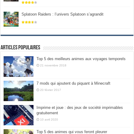
Splatoon Raiders : l’univers Splatoon s’agrandit
Articles populaires
Top 5 des meilleurs animes aux voyages temporels
21 novembre 2018
7 mods qui ajoutent du piquant à Minecraft
20 février 2017
Imprime et joue : des jeux de société imprimables
gratuitement
10 avril 2020
Top 5 des animes qui vous feront pleurer