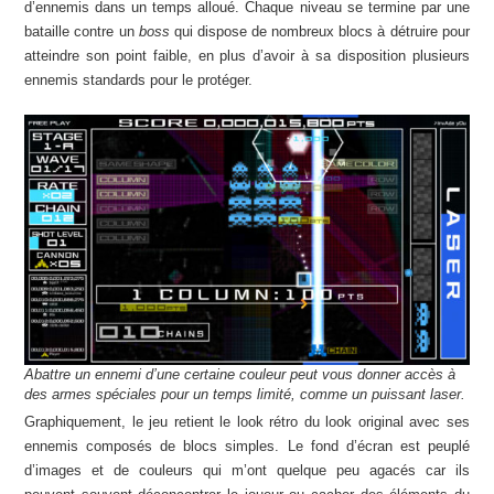
d’ennemis dans un temps alloué. Chaque niveau se termine par une
bataille contre un
boss
qui dispose de nombreux blocs à détruire pour
atteindre son point faible, en plus d’avoir à sa disposition plusieurs
ennemis standards pour le protéger.
Abattre un ennemi d’une certaine couleur peut vous donner accès à
des armes spéciales pour un temps limité, comme un puissant laser.
Graphiquement, le jeu retient le look rétro du look original avec ses
ennemis composés de blocs simples. Le fond d’écran est peuplé
d’images et de couleurs qui m’ont quelque peu agacés car ils