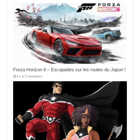
Forza Horizon 6 – Escapades sur les routes du Japon !
il y a 3 semaines