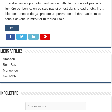
Prendre des égoportraits c’est parfois difficile : on ne sait pas si la
lumière est bonne, on se sais pas si on est dans le cadre, etc. Il y a
bien des années de ça, prendre un portrait de soi était facile, tu te
tenais devant un miroir et tu reproduisais …
Lire +
Liens Affiliés
Amazon
Best Buy
Monoprice
NordVPN
Infolettre