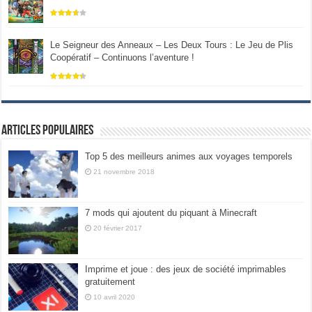
Le Seigneur des Anneaux – Les Deux Tours : Le Jeu de Plis
Coopératif – Continuons l’aventure !
Articles populaires
Top 5 des meilleurs animes aux voyages temporels
21 novembre 2018
7 mods qui ajoutent du piquant à Minecraft
20 février 2017
Imprime et joue : des jeux de société imprimables
gratuitement
10 avril 2020