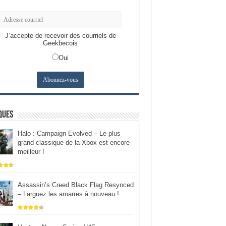
J’accepte de recevoir des courriels de
Geekbecois
Oui
ques
Halo : Campaign Evolved – Le plus
grand classique de la Xbox est encore
meilleur !
Assassin’s Creed Black Flag Resynced
– Larguez les amarres à nouveau !