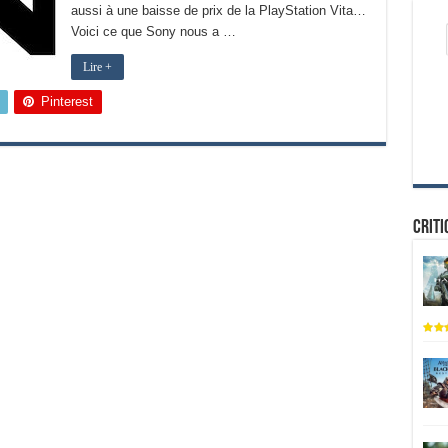
aussi à une baisse de prix de la PlayStation Vita…
Voici ce que Sony nous a …
Lire +
Pinterest
Criti