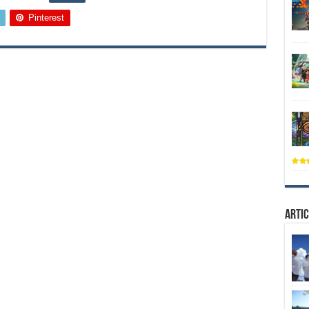
Pinterest
Artic