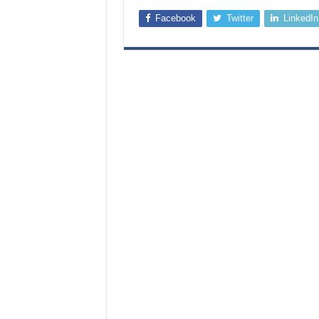
Facebook
Twitter
LinkedIn