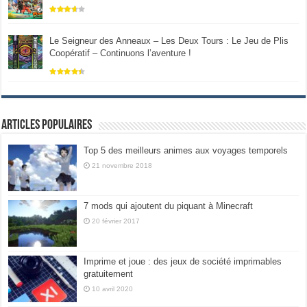
Le Seigneur des Anneaux – Les Deux Tours : Le Jeu de Plis
Coopératif – Continuons l’aventure !
Articles populaires
Top 5 des meilleurs animes aux voyages temporels
21 novembre 2018
7 mods qui ajoutent du piquant à Minecraft
20 février 2017
Imprime et joue : des jeux de société imprimables
gratuitement
10 avril 2020