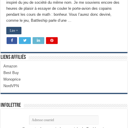
inspiré du jeu de société du même nom. Je me souviens encore des
heures de plaisir à essayer de couler le porte-avion des copains
pendant les cours de math : bonheur. Vous l’aurez donc deviné,
comme le jeu, Battleship parle d’une …
Lire +
Liens Affiliés
Amazon
Best Buy
Monoprice
NordVPN
Infolettre