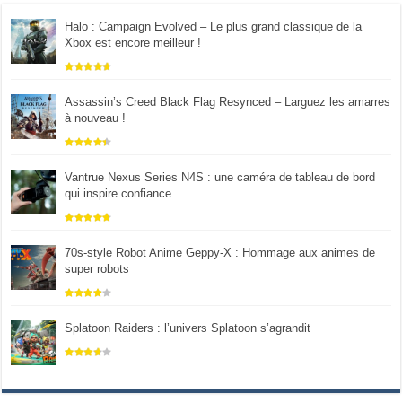
Halo : Campaign Evolved – Le plus grand classique de la
Xbox est encore meilleur !
Assassin’s Creed Black Flag Resynced – Larguez les amarres
à nouveau !
Vantrue Nexus Series N4S : une caméra de tableau de bord
qui inspire confiance
70s-style Robot Anime Geppy-X : Hommage aux animes de
super robots
Splatoon Raiders : l’univers Splatoon s’agrandit