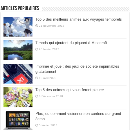
Articles populaires
Top 5 des meilleurs animes aux voyages temporels
21 novembre 2018
7 mods qui ajoutent du piquant à Minecraft
20 février 2017
Imprime et joue : des jeux de société imprimables
gratuitement
10 avril 2020
Top 5 des animes qui vous feront pleurer
8 Décembre 2018
Plex, ou comment visionner son contenu sur grand
écran
5 février 2014