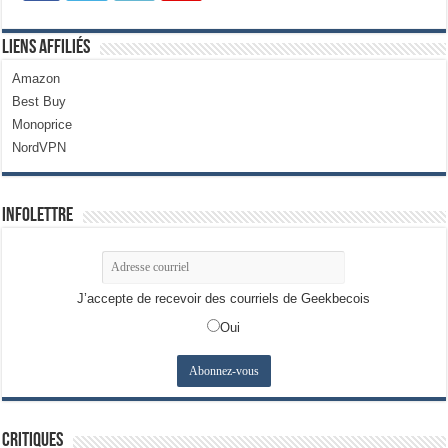
Liens Affiliés
Amazon
Best Buy
Monoprice
NordVPN
Infolettre
J’accepte de recevoir des courriels de Geekbecois
Oui
Critiques