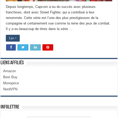
Depuis longtemps, Capcom a eu du succès avec plusieurs
franchises, dont avec Street Fighter, qui a contribué à leur
renommée. Cette série est l’une des plus prestigieuses de la
compagnie et certainement vue comme la reine des jeux de combat.
Il y a eu beaucoup de titres dans la série …
Lire +
Liens Affiliés
Amazon
Best Buy
Monoprice
NordVPN
Infolettre