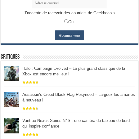
J’accepte de recevoir des courriels de Geekbecois
Oui
Critiques
Halo : Campaign Evolved – Le plus grand classique de la
Xbox est encore meilleur !
Assassin’s Creed Black Flag Resynced – Larguez les amarres
à nouveau !
Vantrue Nexus Series N4S : une caméra de tableau de bord
qui inspire confiance