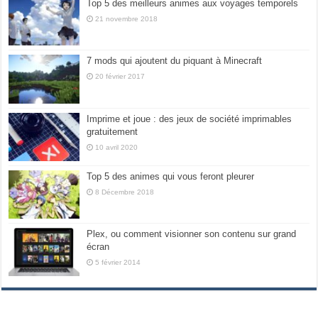
Top 5 des meilleurs animes aux voyages temporels
21 novembre 2018
7 mods qui ajoutent du piquant à Minecraft
20 février 2017
Imprime et joue : des jeux de société imprimables
gratuitement
10 avril 2020
Top 5 des animes qui vous feront pleurer
8 Décembre 2018
Plex, ou comment visionner son contenu sur grand
écran
5 février 2014