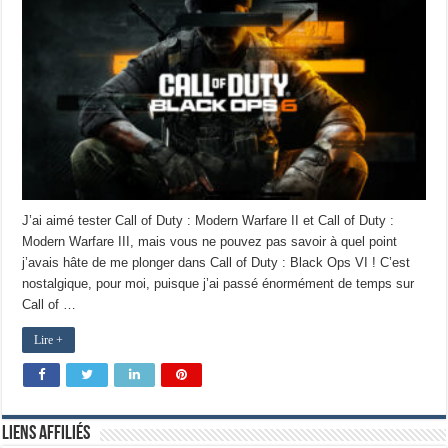
J’ai aimé tester Call of Duty : Modern Warfare II et Call of Duty :
Modern Warfare III, mais vous ne pouvez pas savoir à quel point
j’avais hâte de me plonger dans Call of Duty : Black Ops VI ! C’est
nostalgique, pour moi, puisque j’ai passé énormément de temps sur
Call of …
Lire +
Liens Affiliés