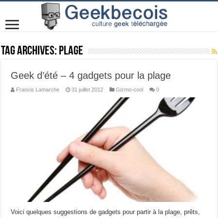
Tag Archives:
Plage
Geek d’été – 4 gadgets pour la plage
Francis Lamarche
31 juillet 2012
Gizmo-cool
0
Voici quelques suggestions de gadgets pour partir à la plage, prêts,