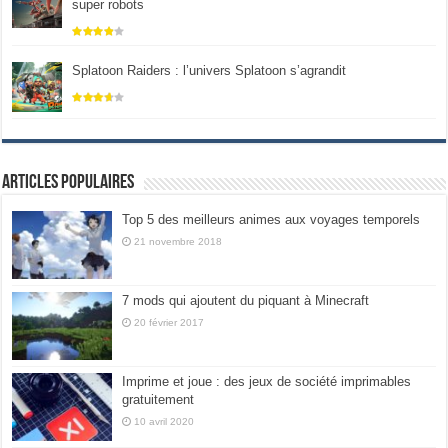
super robots
Splatoon Raiders : l’univers Splatoon s’agrandit
Articles populaires
Top 5 des meilleurs animes aux voyages temporels
21 novembre 2018
7 mods qui ajoutent du piquant à Minecraft
20 février 2017
Imprime et joue : des jeux de société imprimables
gratuitement
10 avril 2020