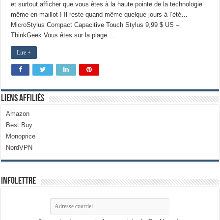
et surtout afficher que vous êtes à la haute pointe de la technologie
même en maillot ! Il reste quand même quelque jours à l’été…
MicroStylus Compact Capacitive Touch Stylus 9,99 $ US –
ThinkGeek Vous êtes sur la plage …
Lire +
Liens Affiliés
Amazon
Best Buy
Monoprice
NordVPN
Infolettre