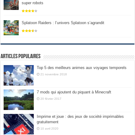
super robots
Splatoon Raiders : l’univers Splatoon s’agrandit
Articles populaires
Top 5 des meilleurs animes aux voyages temporels
21 novembre 2018
7 mods qui ajoutent du piquant à Minecraft
20 février 2017
Imprime et joue : des jeux de société imprimables
gratuitement
10 avril 2020