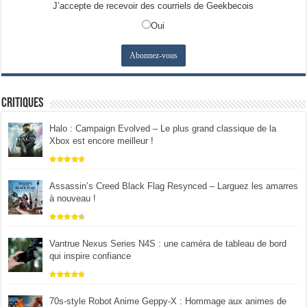
J’accepte de recevoir des courriels de Geekbecois
Oui
Critiques
Halo : Campaign Evolved – Le plus grand classique de la
Xbox est encore meilleur !
Assassin’s Creed Black Flag Resynced – Larguez les amarres
à nouveau !
Vantrue Nexus Series N4S : une caméra de tableau de bord
qui inspire confiance
70s-style Robot Anime Geppy-X : Hommage aux animes de