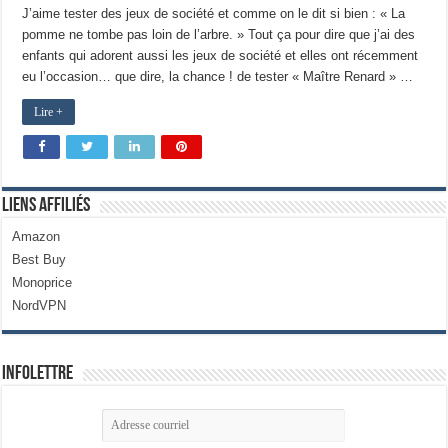
J’aime tester des jeux de société et comme on le dit si bien : « La
pomme ne tombe pas loin de l’arbre. » Tout ça pour dire que j’ai des
enfants qui adorent aussi les jeux de société et elles ont récemment
eu l’occasion… que dire, la chance ! de tester « Maître Renard » …
Lire +
Liens Affiliés
Amazon
Best Buy
Monoprice
NordVPN
Infolettre