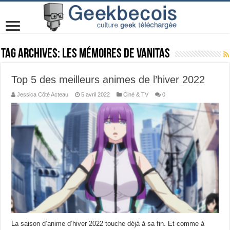
Tag Archives:
Les mémoires de Vanitas
Top 5 des meilleurs animes de l’hiver 2022
Jessica Côté Acteau
5 avril 2022
Ciné & TV
0
La saison d’anime d’hiver 2022 touche déjà à sa fin. Et comme à