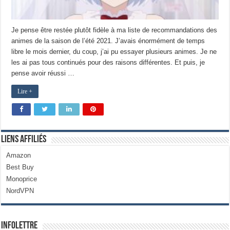
Je pense être restée plutôt fidèle à ma liste de recommandations des
animes de la saison de l’été 2021. J’avais énormément de temps
libre le mois dernier, du coup, j’ai pu essayer plusieurs animes. Je ne
les ai pas tous continués pour des raisons différentes. Et puis, je
pense avoir réussi …
Lire +
Liens Affiliés
Amazon
Best Buy
Monoprice
NordVPN
Infolettre