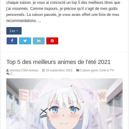
chaque saison, je vous ai concocté un top 5 des meilleurs titres que
j’ai visionnés. Comme toujours, je précise qu’il s’agit de mes goûts
personnels. La saison passée, je vous avais offert une liste de mes
recommandations …
Lire +
Top 5 des meilleurs animes de l’été 2021
Jessica Côté Acteau
19 septembre 2021
Culture geek
,
Ciné & TV
2