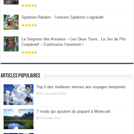
Splatoon Raiders : l’univers Splatoon s’agrandit
Le Seigneur des Anneaux – Les Deux Tours : Le Jeu de Plis
Coopératif – Continuons l’aventure !
Articles populaires
Top 5 des meilleurs animes aux voyages temporels
21 novembre 2018
7 mods qui ajoutent du piquant à Minecraft
20 février 2017