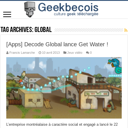
Tag Archives:
global
[Apps] Decode Global lance Get Water !
Francis Lamarche
10 avril 2013
Jeux vidéo
0
L’entreprise montréalaise à caractère social et engagé a lancé le 22