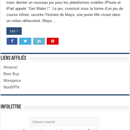
mars dernier un nouveau jeu pour les plateformes mobiles iPhone et
iPad appelé ‘’Get Water !’’. Le jeu, construit sous la forme d’un jeu de
course infinie, raconte l’histoire de Maya, une jeune fille vivant dans
un milieu défavorisé. Maya …
Lire +
Liens Affiliés
Amazon
Best Buy
Monoprice
NordVPN
Infolettre