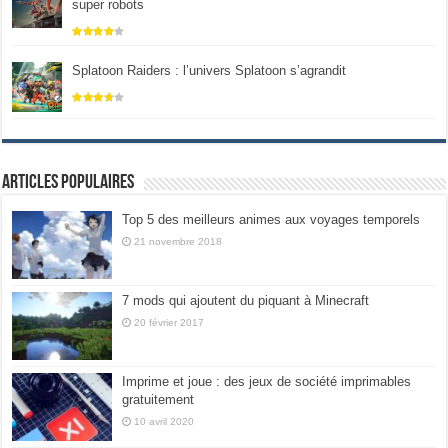
super robots
Splatoon Raiders : l’univers Splatoon s’agrandit
Articles populaires
Top 5 des meilleurs animes aux voyages temporels
21 novembre 2018
7 mods qui ajoutent du piquant à Minecraft
20 février 2017
Imprime et joue : des jeux de société imprimables
gratuitement
10 avril 2020