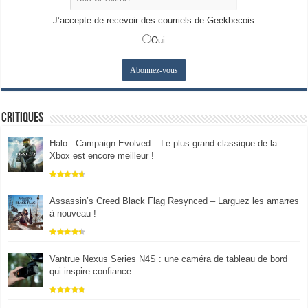
J’accepte de recevoir des courriels de Geekbecois
Oui
Critiques
Halo : Campaign Evolved – Le plus grand classique de la
Xbox est encore meilleur !
Assassin’s Creed Black Flag Resynced – Larguez les amarres
à nouveau !
Vantrue Nexus Series N4S : une caméra de tableau de bord
qui inspire confiance