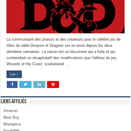
La communauté des joueurs et des créateurs pour le célèbre jeu de
rôles de table Donjons et Dragons est en émoi depuis les deux
dernières semaines. La raison est un document qui a fuité et qui
contiendrait un récapitulatif des modifications que l’éditeur du jeu,
Wizards of the Coast, souhaiterait …
Lire +
Liens Affiliés
Amazon
Best Buy
Monoprice
NordVPN