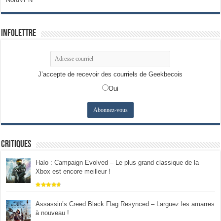
Infolettre
J’accepte de recevoir des courriels de Geekbecois
Oui
Critiques
Halo : Campaign Evolved – Le plus grand classique de la
Xbox est encore meilleur !
Assassin’s Creed Black Flag Resynced – Larguez les amarres
à nouveau !