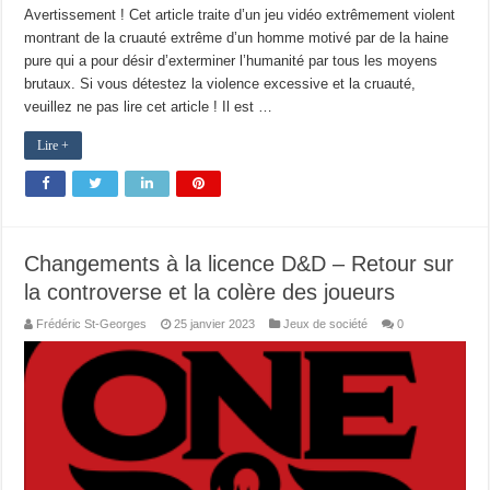
Avertissement ! Cet article traite d’un jeu vidéo extrêmement violent
montrant de la cruauté extrême d’un homme motivé par de la haine
pure qui a pour désir d’exterminer l’humanité par tous les moyens
brutaux. Si vous détestez la violence excessive et la cruauté,
veuillez ne pas lire cet article ! Il est …
Lire +
Changements à la licence D&D – Retour sur
la controverse et la colère des joueurs
Frédéric St-Georges
25 janvier 2023
Jeux de société
0