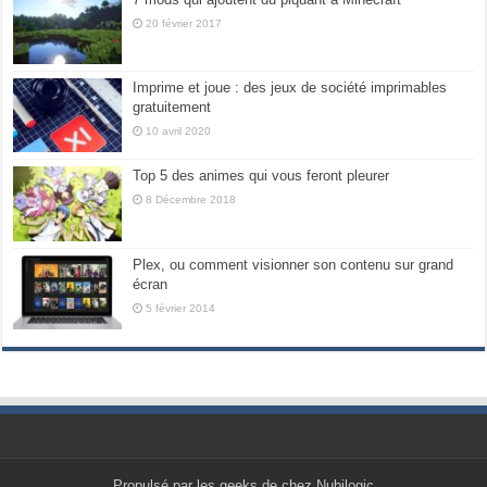
20 février 2017
Imprime et joue : des jeux de société imprimables
gratuitement
10 avril 2020
Top 5 des animes qui vous feront pleurer
8 Décembre 2018
Plex, ou comment visionner son contenu sur grand
écran
5 février 2014
Propulsé par les geeks de chez Nubilogic