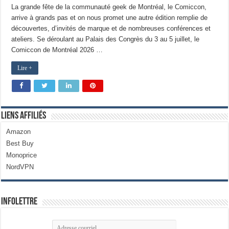
La grande fête de la communauté geek de Montréal, le Comiccon,
arrive à grands pas et on nous promet une autre édition remplie de
découvertes, d’invités de marque et de nombreuses conférences et
ateliers. Se déroulant au Palais des Congrès du 3 au 5 juillet, le
Comiccon de Montréal 2026 …
Lire +
Liens Affiliés
Amazon
Best Buy
Monoprice
NordVPN
Infolettre