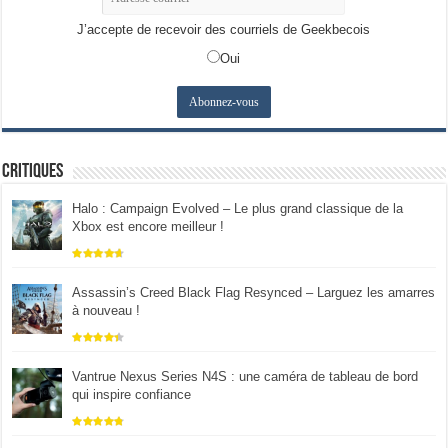
J’accepte de recevoir des courriels de Geekbecois
Oui
Critiques
Halo : Campaign Evolved – Le plus grand classique de la
Xbox est encore meilleur !
Assassin’s Creed Black Flag Resynced – Larguez les amarres
à nouveau !
Vantrue Nexus Series N4S : une caméra de tableau de bord
qui inspire confiance