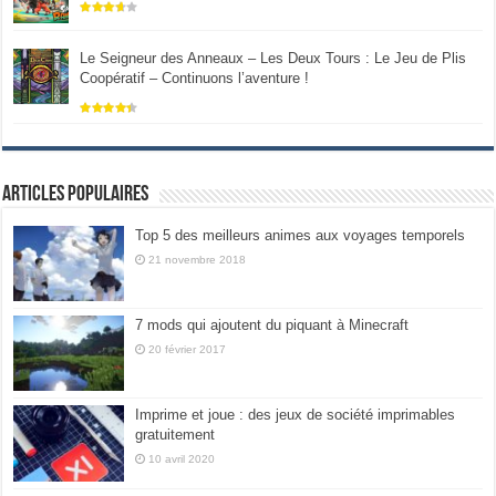
Le Seigneur des Anneaux – Les Deux Tours : Le Jeu de Plis
Coopératif – Continuons l’aventure !
Articles populaires
Top 5 des meilleurs animes aux voyages temporels
21 novembre 2018
7 mods qui ajoutent du piquant à Minecraft
20 février 2017
Imprime et joue : des jeux de société imprimables
gratuitement
10 avril 2020