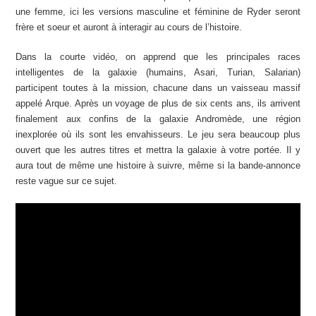
une femme, ici les versions masculine et féminine de Ryder seront
frère et soeur et auront à interagir au cours de l’histoire.
Dans la courte vidéo, on apprend que les principales races
intelligentes de la galaxie (humains, Asari, Turian, Salarian)
participent toutes à la mission, chacune dans un vaisseau massif
appelé Arque. Après un voyage de plus de six cents ans, ils arrivent
finalement aux confins de la galaxie Andromède, une région
inexplorée où ils sont les envahisseurs. Le jeu sera beaucoup plus
ouvert que les autres titres et mettra la galaxie à votre portée. Il y
aura tout de même une histoire à suivre, même si la bande-annonce
reste vague sur ce sujet.