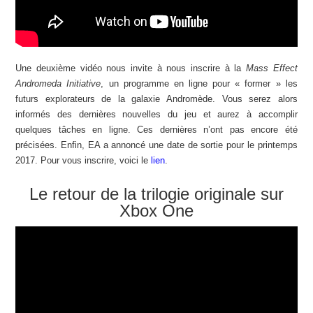
Une deuxième vidéo nous invite à nous inscrire à la
Mass Effect
Andromeda Initiative
, un programme en ligne pour « former » les
futurs explorateurs de la galaxie Andromède. Vous serez alors
informés des dernières nouvelles du jeu et aurez à accomplir
quelques tâches en ligne. Ces dernières n’ont pas encore été
précisées. Enfin, EA a annoncé une date de sortie pour le printemps
2017. Pour vous inscrire, voici le
lien
.
Le retour de la trilogie originale sur
Xbox One