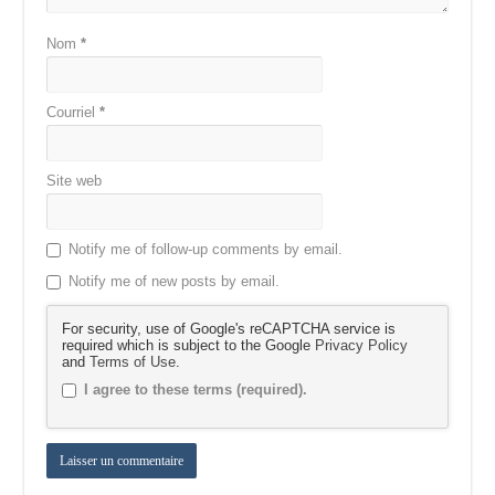
Nom
*
Courriel
*
Site web
Notify me of follow-up comments by email.
Notify me of new posts by email.
For security, use of Google's reCAPTCHA service is
required which is subject to the Google
Privacy Policy
and
Terms of Use
.
I agree to these terms (required).