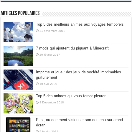
Articles populaires
Top 5 des meilleurs animes aux voyages temporels
21 novembre 2018
7 mods qui ajoutent du piquant à Minecraft
20 février 2017
Imprime et joue : des jeux de société imprimables
gratuitement
10 avril 2020
Top 5 des animes qui vous feront pleurer
8 Décembre 2018
Plex, ou comment visionner son contenu sur grand
écran
5 février 2014