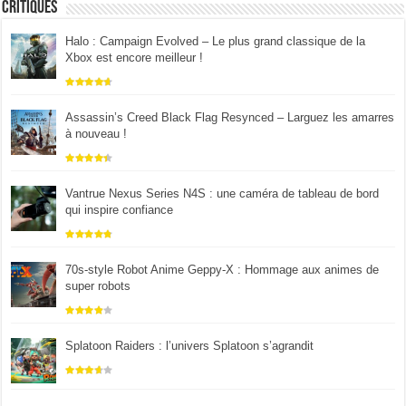
Critiques
Halo : Campaign Evolved – Le plus grand classique de la
Xbox est encore meilleur !
Assassin’s Creed Black Flag Resynced – Larguez les amarres
à nouveau !
Vantrue Nexus Series N4S : une caméra de tableau de bord
qui inspire confiance
70s-style Robot Anime Geppy-X : Hommage aux animes de
super robots
Splatoon Raiders : l’univers Splatoon s’agrandit