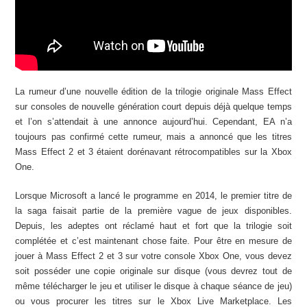
La rumeur d’une nouvelle édition de la trilogie originale Mass Effect
sur consoles de nouvelle génération court depuis déjà quelque temps
et l’on s’attendait à une annonce aujourd’hui. Cependant, EA n’a
toujours pas confirmé cette rumeur, mais a annoncé que les titres
Mass Effect 2 et 3 étaient dorénavant rétrocompatibles sur la Xbox
One.
Lorsque Microsoft a lancé le programme en 2014, le premier titre de
la saga faisait partie de la première vague de jeux disponibles.
Depuis, les adeptes ont réclamé haut et fort que la trilogie soit
complétée et c’est maintenant chose faite. Pour être en mesure de
jouer à Mass Effect 2 et 3 sur votre console Xbox One, vous devez
soit posséder une copie originale sur disque (vous devrez tout de
même télécharger le jeu et utiliser le disque à chaque séance de jeu)
ou vous procurer les titres sur le Xbox Live Marketplace. Les