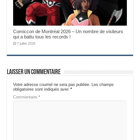
Comiccon de Montréal 2026 – Un nombre de visiteurs
qui a battu tous les records !
7 juillet 2026
Laisser un commentaire
Votre adresse courriel ne sera pas publiée.
Les champs
obligatoires sont indiqués avec
*
Commentaire
*