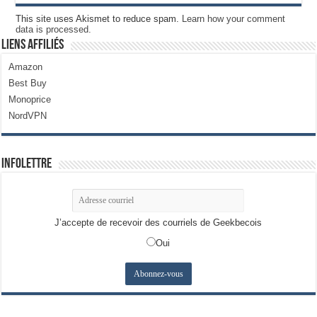
This site uses Akismet to reduce spam.
Learn how your comment
data is processed.
Liens Affiliés
Amazon
Best Buy
Monoprice
NordVPN
Infolettre
J’accepte de recevoir des courriels de Geekbecois
Oui