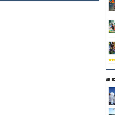
Artic