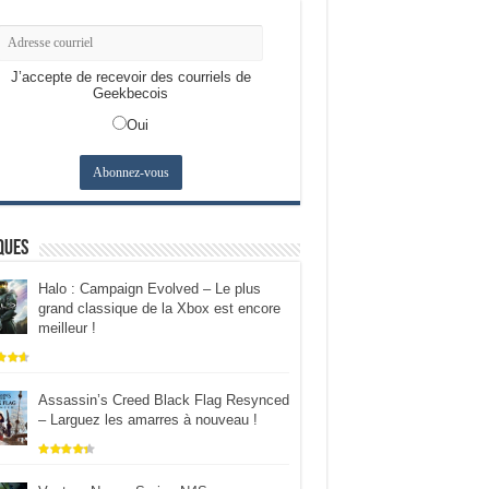
J’accepte de recevoir des courriels de
Geekbecois
Oui
ques
Halo : Campaign Evolved – Le plus
grand classique de la Xbox est encore
meilleur !
Assassin’s Creed Black Flag Resynced
– Larguez les amarres à nouveau !