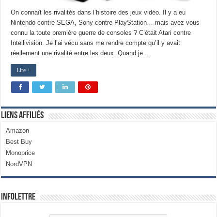
On connaît les rivalités dans l’histoire des jeux vidéo. Il y a eu
Nintendo contre SEGA, Sony contre PlayStation… mais avez-vous
connu la toute première guerre de consoles ? C’était Atari contre
Intellivision. Je l’ai vécu sans me rendre compte qu’il y avait
réellement une rivalité entre les deux. Quand je …
Lire +
Liens Affiliés
Amazon
Best Buy
Monoprice
NordVPN
Infolettre