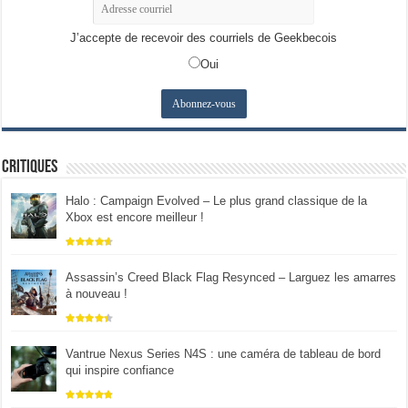
J’accepte de recevoir des courriels de Geekbecois
Oui
Critiques
Halo : Campaign Evolved – Le plus grand classique de la
Xbox est encore meilleur !
Assassin’s Creed Black Flag Resynced – Larguez les amarres
à nouveau !
Vantrue Nexus Series N4S : une caméra de tableau de bord
qui inspire confiance