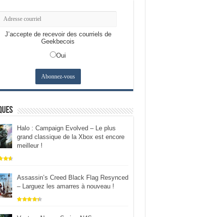
J’accepte de recevoir des courriels de
Geekbecois
Oui
ques
Halo : Campaign Evolved – Le plus
grand classique de la Xbox est encore
meilleur !
Assassin’s Creed Black Flag Resynced
– Larguez les amarres à nouveau !