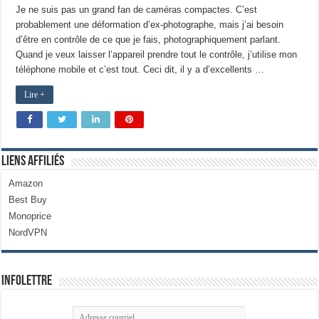
Je ne suis pas un grand fan de caméras compactes. C’est
probablement une déformation d’ex-photographe, mais j’ai besoin
d’être en contrôle de ce que je fais, photographiquement parlant.
Quand je veux laisser l’appareil prendre tout le contrôle, j’utilise mon
téléphone mobile et c’est tout. Ceci dit, il y a d’excellents …
Lire +
Liens Affiliés
Amazon
Best Buy
Monoprice
NordVPN
Infolettre