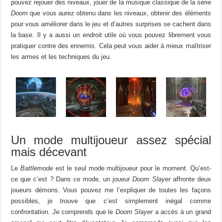
pouvez rejouer des niveaux, jouer de la musique classique de la série
Doom
que vous aurez obtenu dans les niveaux, obtenir des éléments
pour vous améliorer dans le jeu et d’autres surprises se cachent dans
la base. Il y a aussi un endroit utile où vous pouvez librement vous
pratiquer contre des ennemis. Cela peut vous aider à mieux maîtriser
les armes et les techniques du jeu.
Un mode multijoueur assez spécial
mais décevant
Le
Battlemode
est le seul mode multijoueur pour le moment. Qu’est-
ce que c’est ? Dans ce mode, un joueur
Doom Slayer
affronte deux
joueurs démons. Vous pouvez me l’expliquer de toutes les façons
possibles, je trouve que c’est simplement inégal comme
confrontation. Je comprends que le
Doom Slayer
a accès à un grand