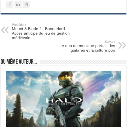
Précédent
Mount & Blade 2 : Bannerlord –
Accès anticipé du jeu de gestion
médiévale
Suivant
Le duo de musique parfait : les
guitares et la culture pop
Du même auteur...