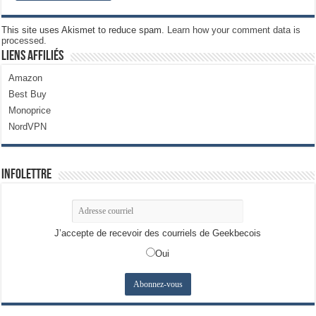
This site uses Akismet to reduce spam.
Learn how your comment data is
processed.
Liens Affiliés
Amazon
Best Buy
Monoprice
NordVPN
Infolettre
J’accepte de recevoir des courriels de Geekbecois
Oui