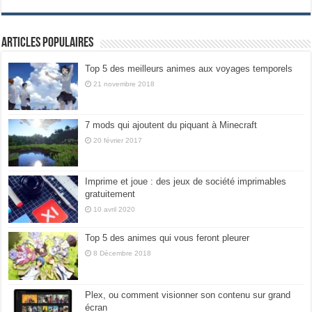
Articles populaires
Top 5 des meilleurs animes aux voyages temporels
21 novembre 2018
7 mods qui ajoutent du piquant à Minecraft
20 février 2017
Imprime et joue : des jeux de société imprimables
gratuitement
10 avril 2020
Top 5 des animes qui vous feront pleurer
8 Décembre 2018
Plex, ou comment visionner son contenu sur grand
écran