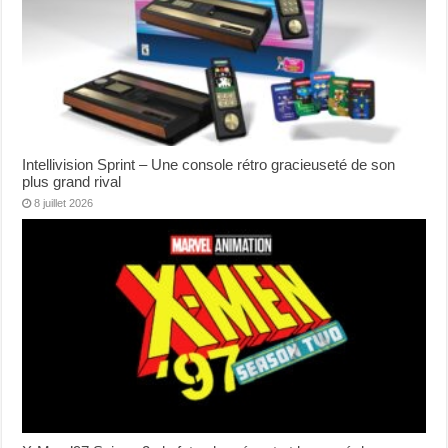
Intellivision Sprint – Une console rétro gracieuseté de son
plus grand rival
8 juillet 2026