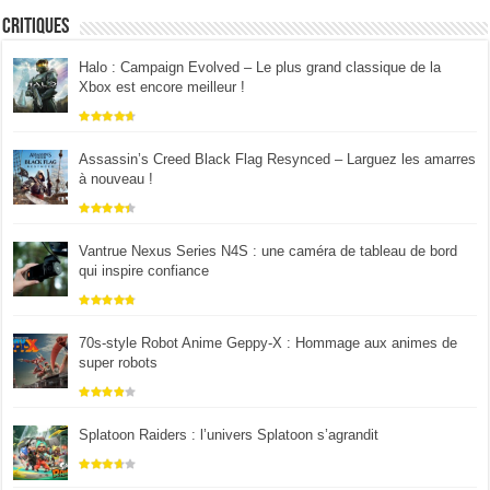
Critiques
Halo : Campaign Evolved – Le plus grand classique de la
Xbox est encore meilleur !
Assassin’s Creed Black Flag Resynced – Larguez les amarres
à nouveau !
Vantrue Nexus Series N4S : une caméra de tableau de bord
qui inspire confiance
70s-style Robot Anime Geppy-X : Hommage aux animes de
super robots
Splatoon Raiders : l’univers Splatoon s’agrandit