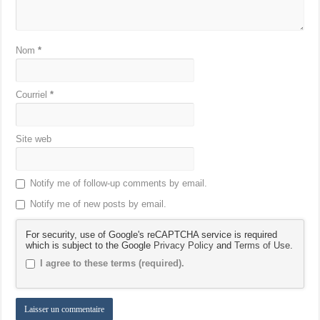
Nom
*
Courriel
*
Site web
Notify me of follow-up comments by email.
Notify me of new posts by email.
For security, use of Google's reCAPTCHA service is required
which is subject to the Google
Privacy Policy
and
Terms of Use
.
I agree to these terms (required).