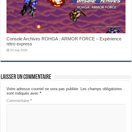
Console Archives ROHGA : ARMOR FORCE – Expérience
rétro express
24 mai 2026
Laisser un commentaire
Votre adresse courriel ne sera pas publiée.
Les champs obligatoires
sont indiqués avec
*
Commentaire
*