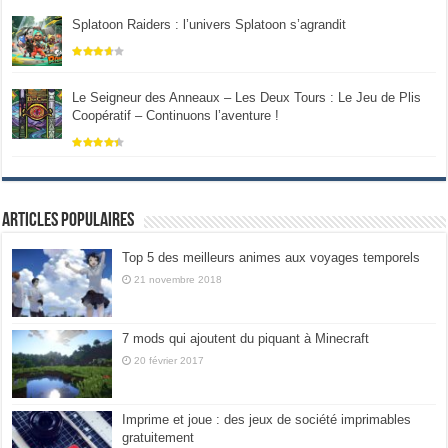
Splatoon Raiders : l’univers Splatoon s’agrandit
Le Seigneur des Anneaux – Les Deux Tours : Le Jeu de Plis
Coopératif – Continuons l’aventure !
Articles populaires
Top 5 des meilleurs animes aux voyages temporels
21 novembre 2018
7 mods qui ajoutent du piquant à Minecraft
20 février 2017
Imprime et joue : des jeux de société imprimables
gratuitement