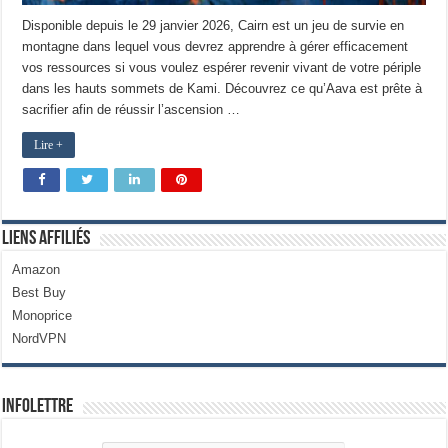
Disponible depuis le 29 janvier 2026, Cairn est un jeu de survie en
montagne dans lequel vous devrez apprendre à gérer efficacement
vos ressources si vous voulez espérer revenir vivant de votre périple
dans les hauts sommets de Kami. Découvrez ce qu’Aava est prête à
sacrifier afin de réussir l’ascension …
Lire +
Liens Affiliés
Amazon
Best Buy
Monoprice
NordVPN
Infolettre