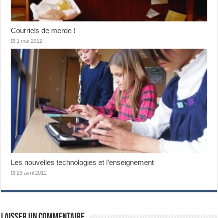
Courriels de merde !
1 mai 2012
Les nouvelles technologies et l’enseignement
23 avril 2012
Laisser un commentaire