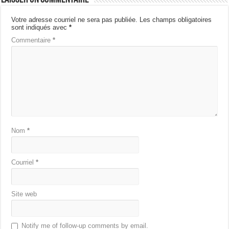
Votre adresse courriel ne sera pas publiée.
Les champs obligatoires
sont indiqués avec
*
Commentaire
*
Nom
*
Courriel
*
Site web
Notify me of follow-up comments by email.