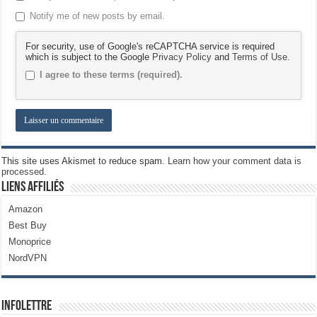
Notify me of new posts by email.
For security, use of Google's reCAPTCHA service is required
which is subject to the Google
Privacy Policy
and
Terms of Use
.
I agree to these terms (required).
This site uses Akismet to reduce spam.
Learn how your comment data is
processed.
Liens Affiliés
Amazon
Best Buy
Monoprice
NordVPN
Infolettre