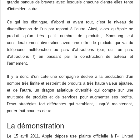
grande banque de brevets avec lesquels chacune d’entre elles tente
d’intimider l’autre.
Ce qui les distingue, d’abord et avant tout, c’est le niveau de
diversification de l’un par rapport à l’autre. Ainsi, alors qu’Apple ne
produit qu’un très petit nombre de produits, Samsung est
considérablement diversifiée avec une offre de produits qui va du
téléphone multifonction au parc d’attractions (oui, oui, un parc
d’attractions !) en passant par la construction de bateau et
l’armement.
Il y a donc d’un côté une compagnie dédiée à la production d’un
nombre très limité et restreint de produits à très haute valeur ajoutée,
et de l’autre, un dragon asiatique diversifié qui compte sur une
multitude de produits et de services pour augmenter ses profits.
Deux stratégies fort différentes qui semblent, jusqu’à maintenant,
porter fruit pour les deux.
La démonstration
Le 15 avril 2011, Apple dépose use plainte officielle à l’« United