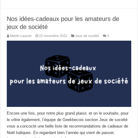
Nos idées-cadeaux pour les amateurs de
jeux de société
Martin Lauzon
22 novembre 2022
Jeux de société
0
Encore une fois, pour notre plus grand plaisir, et on le souhaite, pour
le vôtre également, l’équipe de Geekbecois section Jeux de société
vous a concocté une belle liste de recommandations de cadeaux de
Noël ludiques. En regardant bien l’année qui vient de passer,