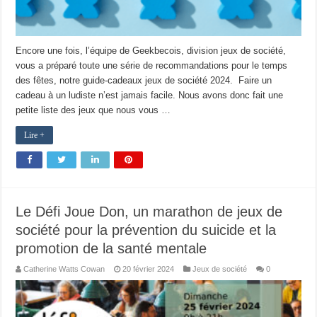
Encore une fois, l’équipe de Geekbecois, division jeux de société,
vous a préparé toute une série de recommandations pour le temps
des fêtes, notre guide-cadeaux jeux de société 2024. Faire un
cadeau à un ludiste n’est jamais facile. Nous avons donc fait une
petite liste des jeux que nous vous …
Lire +
Le Défi Joue Don, un marathon de jeux de
société pour la prévention du suicide et la
promotion de la santé mentale
Catherine Watts Cowan
20 février 2024
Jeux de société
0