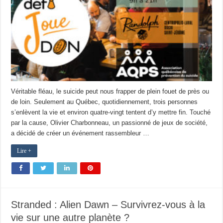
Véritable fléau, le suicide peut nous frapper de plein fouet de près ou
de loin. Seulement au Québec, quotidiennement, trois personnes
s’enlèvent la vie et environ quatre-vingt tentent d’y mettre fin. Touché
par la cause, Olivier Charbonneau, un passionné de jeux de société,
a décidé de créer un événement rassembleur …
Lire +
Stranded : Alien Dawn – Survivrez-vous à la
vie sur une autre planète ?