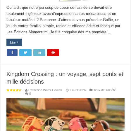
Qui a dit que notre jeu coup de coeur de l’année se devait être
totalement ingénieux avec d’impressionnantes mécaniques et un
fabuleux matériel ? Personne. J’aimerais vous présenter Golfie, un
jeu de cartes familial simple, rapide et efficace édité et fabriqué par
Les Éditions Momentum. Je fus conquise dès ma première …
Lire +
Kingdom Crossing : un voyage, sept ponts et
mille décisions
Catherine Watts Cowan
1 avril 2026
Jeux de société
0