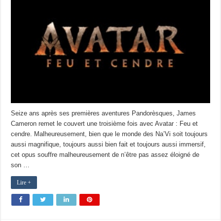
Seize ans après ses premières aventures Pandorèsques, James
Cameron remet le couvert une troisième fois avec Avatar : Feu et
cendre. Malheureusement, bien que le monde des Na’Vi soit toujours
aussi magnifique, toujours aussi bien fait et toujours aussi immersif,
cet opus souffre malheureusement de n’être pas assez éloigné de
son …
Lire +