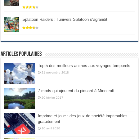
Splatoon Raiders : l’univers Splatoon s’agrandit
Articles populaires
Top 5 des meilleurs animes aux voyages temporels
21 novembre 2018
7 mods qui ajoutent du piquant à Minecraft
20 février 2017
Imprime et joue : des jeux de société imprimables
gratuitement
10 avril 2020