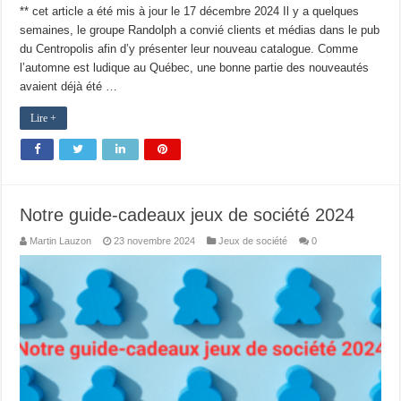
** cet article a été mis à jour le 17 décembre 2024 Il y a quelques
semaines, le groupe Randolph a convié clients et médias dans le pub
du Centropolis afin d’y présenter leur nouveau catalogue. Comme
l’automne est ludique au Québec, une bonne partie des nouveautés
avaient déjà été …
Lire +
Notre guide-cadeaux jeux de société 2024
Martin Lauzon
23 novembre 2024
Jeux de société
0